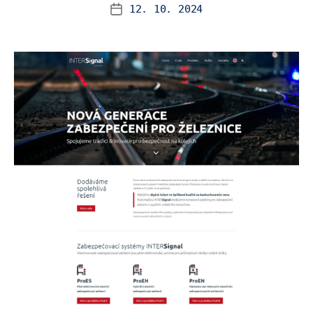
12. 10. 2024
Datum
příspěvku