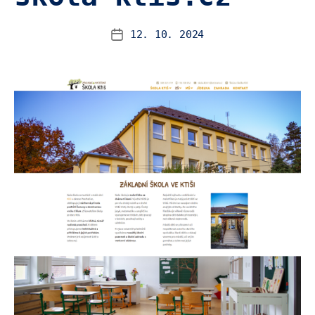
12. 10. 2024
Datum
příspěvku