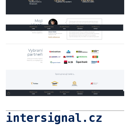
intersignal.cz