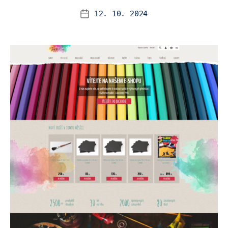
12. 10. 2024
Datum
příspěvku