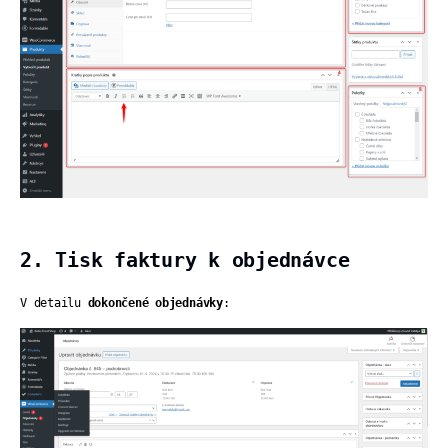
2. Tisk faktury k objednávce
V detailu
dokončené objednávky
: