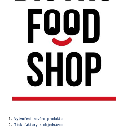
Vytvoření nového produktu
Tisk faktury k objednávce