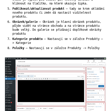
kliknout na tlačítko, na které ukazuje šipka.
Publikovat/aktualizovat produkt
– tady se krom ukládání
nového produktu či změn dá nastavit viditelnost
produktu.
Obrázek/galerie
– Obrázek je hlavní obrázek produktu,
půjde vidět na stránce obchodu a na stránce produktu
bude velký. Do galerie se přidávají doplňkové obrázky
produktu
Kategorie produktu
– Nastavují se v záložce Produkty –
> Kategorie
Položky
– Nastavují se v záložce Produkty -> Položky