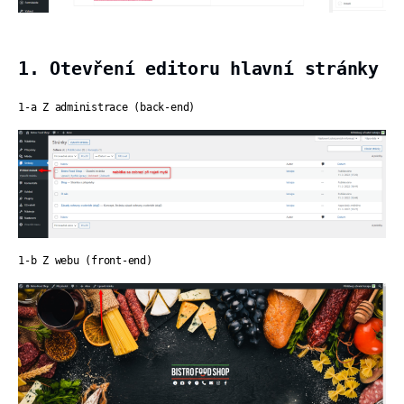
1. Otevření editoru hlavní stránky
1-a Z administrace (back-end)
1-b Z webu (front-end)