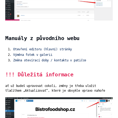
Manuály z původního webu
Otevření editoru (hlavní) stránky
Výměna fotek v galerii
Změna otevírací doby / kontaktu v patičce
!!! Důležitá informace
ať už budeš upravovat cokoli, změny je třeba uložit
tlačítkem „Aktualizovat“, které je obvykle vpravo nahoře